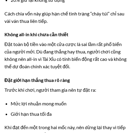
Cách chia vốn này giúp hạn chế tình trạng “cháy túi” chỉ sau
vài ván thua liên tiếp.
Không all-in khi chưa cần thiết
Đặt toàn bộ tiền vào một cửa cược là sai lầm rất phổ biến
của người mới. Dù đang thắng hay thua, người chơi cũng
không nên all-in vì Tài Xỉu có tính biến động rất cao và không
thể dự đoán chính xác tuyệt đối.
Đặt giới hạn thắng thua rõ ràng
Trước khi chơi, người tham gia nên tự đặt ra:
Mức lợi nhuận mong muốn
Giới hạn thua tối đa
Khi đạt đến một trong hai mốc này, nên dừng lại thay vì tiếp