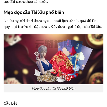
tục đặt cược theo cảm xúc.
Mẹo đọc cầu Tài Xỉu phổ biến
Nhiều người chơi thường quan sát lịch sử kết quả để tìm
quy luật trước khi đặt cược. Đây được gọi là đọc cầu Tài Xỉu.
Mẹo đọc cầu Tài Xỉu phổ biến
Cầu bệt