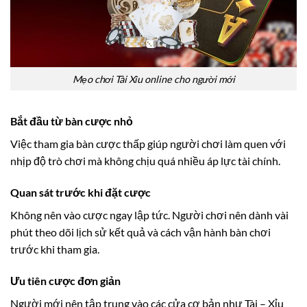
Mẹo chơi Tài Xỉu online cho người mới
Bắt đầu từ bàn cược nhỏ
Việc tham gia bàn cược thấp giúp người chơi làm quen với
nhịp độ trò chơi mà không chịu quá nhiều áp lực tài chính.
Quan sát trước khi đặt cược
Không nên vào cược ngay lập tức. Người chơi nên dành vài
phút theo dõi lịch sử kết quả và cách vận hành bàn chơi
trước khi tham gia.
Ưu tiên cược đơn giản
Người mới nên tập trung vào các cửa cơ bản như Tài – Xỉu