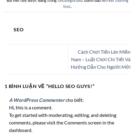
Bài viết này được đăng trong
Uncategorized
. Đánh dấu
liên kết thường
trực
.
SEO
Cách Chơi Tiến Lên Miền
Nam – Luật Chơi Chi Tiết Và
Hướng Dẫn Cho Người Mới
1 BÌNH LUẬN VỀ “
HELLO SEO GUYS!
”
A WordPress Commenter
cho biết:
Hi, this is a comment.
To get started with moderating, editing, and deleting
comments, please visit the Comments screen in the
dashboard.