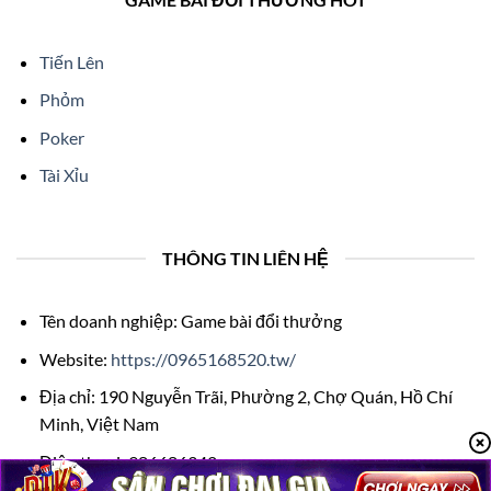
Tiến Lên
Phỏm
Poker
Tài Xỉu
THÔNG TIN LIÊN HỆ
Tên doanh nghiệp: Game bài đổi thưởng
Website:
https://0965168520.tw/
Địa chỉ: 190 Nguyễn Trãi, Phường 2, Chợ Quán, Hồ Chí
Minh, Việt Nam
Điện thoại: 986686342