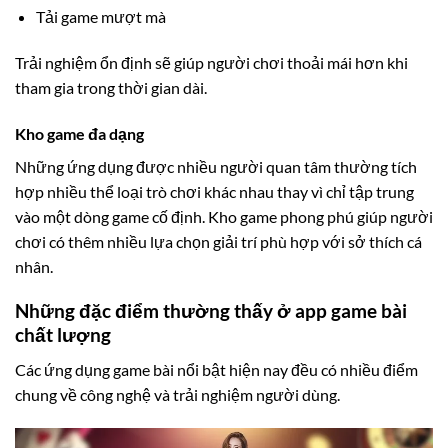
Tải game mượt mà
Trải nghiệm ổn định sẽ giúp người chơi thoải mái hơn khi
tham gia trong thời gian dài.
Kho game đa dạng
Những ứng dụng được nhiều người quan tâm thường tích
hợp nhiều thể loại trò chơi khác nhau thay vì chỉ tập trung
vào một dòng game cố định. Kho game phong phú giúp người
chơi có thêm nhiều lựa chọn giải trí phù hợp với sở thích cá
nhân.
Những đặc điểm thường thấy ở app game bài
chất lượng
Các ứng dụng game bài nổi bật hiện nay đều có nhiều điểm
chung về công nghệ và trải nghiệm người dùng.