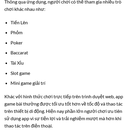
Thông qua ứng dụng, người chơi có thể tham gia nhiều trò
chơi khác nhau như:
Tiến Lên
Phỏm
Poker
Baccarat
Tài Xỉu
Slot game
Mini game giải trí
Khác với hình thức chơi trực tiếp trên trình duyệt web, app
game bài thường được tối ưu tốt hơn về tốc độ và thao tác
trên thiết bị di động.
Hiện nay phần lớn người chơi ưu tiên
sử dụng app vì sự tiện lợi và trải nghiệm mượt mà hơn khi
thao tác trên điện thoại.