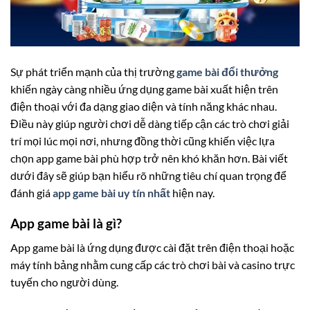
Sự phát triển mạnh của thị trường
game bài đổi thưởng
khiến ngày càng nhiều ứng dụng game bài xuất hiện trên
điện thoại với đa dạng giao diện và tính năng khác nhau.
Điều này giúp người chơi dễ dàng tiếp cận các trò chơi giải
trí mọi lúc mọi nơi, nhưng đồng thời cũng khiến việc lựa
chọn app game bài phù hợp trở nên khó khăn hơn. Bài viết
dưới đây sẽ giúp bạn hiểu rõ những tiêu chí quan trọng để
đánh giá
app game bài uy tín nhất
hiện nay.
App game bài là gì?
App game bài là ứng dụng được cài đặt trên điện thoại hoặc
máy tính bảng nhằm cung cấp các trò chơi bài và casino trực
tuyến cho người dùng.