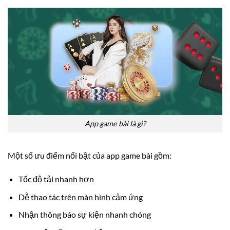
App game bài là gì?
Một số ưu điểm nổi bật của app game bài gồm:
Tốc độ tải nhanh hơn
Dễ thao tác trên màn hình cảm ứng
Nhận thông báo sự kiện nhanh chóng