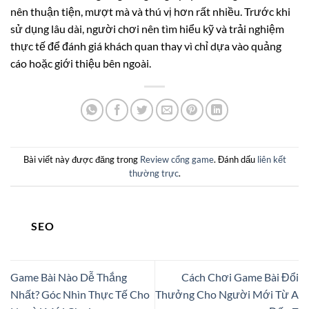
nên thuận tiện, mượt mà và thú vị hơn rất nhiều. Trước khi
sử dụng lâu dài, người chơi nên tìm hiểu kỹ và trải nghiệm
thực tế để đánh giá khách quan thay vì chỉ dựa vào quảng
cáo hoặc giới thiệu bên ngoài.
Bài viết này được đăng trong
Review cổng game
. Đánh dấu
liên kết
thường trực
.
SEO
Game Bài Nào Dễ Thắng
Cách Chơi Game Bài Đổi
Nhất? Góc Nhìn Thực Tế Cho
Thưởng Cho Người Mới Từ A